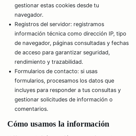
gestionar estas cookies desde tu
navegador.
Registros del servidor: registramos
información técnica como dirección IP, tipo
de navegador, páginas consultadas y fechas
de acceso para garantizar seguridad,
rendimiento y trazabilidad.
Formularios de contacto: si usas
formularios, procesamos los datos que
incluyes para responder a tus consultas y
gestionar solicitudes de información o
comentarios.
Cómo usamos la información