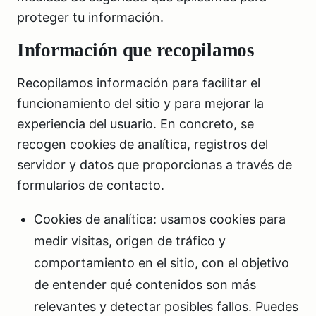
proteger tu información.
Información que recopilamos
Recopilamos información para facilitar el
funcionamiento del sitio y para mejorar la
experiencia del usuario. En concreto, se
recogen cookies de analítica, registros del
servidor y datos que proporcionas a través de
formularios de contacto.
Cookies de analítica: usamos cookies para
medir visitas, origen de tráfico y
comportamiento en el sitio, con el objetivo
de entender qué contenidos son más
relevantes y detectar posibles fallos. Puedes