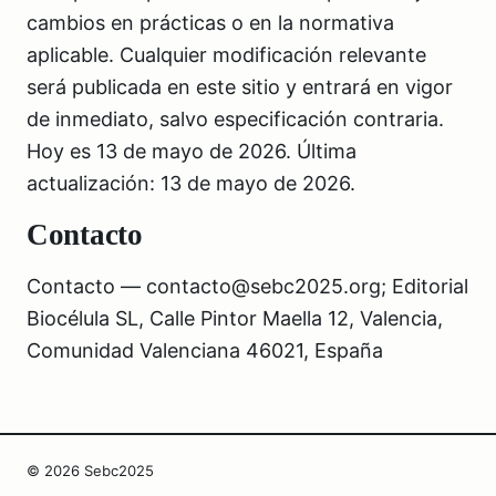
cambios en prácticas o en la normativa
aplicable. Cualquier modificación relevante
será publicada en este sitio y entrará en vigor
de inmediato, salvo especificación contraria.
Hoy es 13 de mayo de 2026. Última
actualización: 13 de mayo de 2026.
Contacto
Contacto — contacto@sebc2025.org; Editorial
Biocélula SL, Calle Pintor Maella 12, Valencia,
Comunidad Valenciana 46021, España
© 2026 Sebc2025