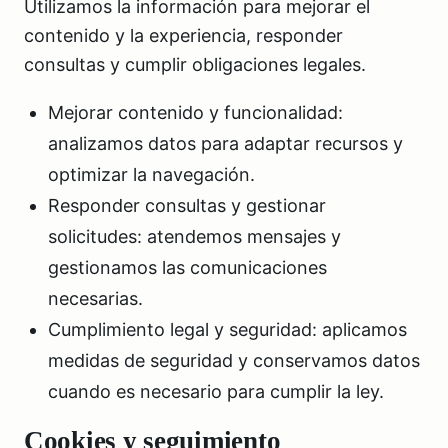
Utilizamos la información para mejorar el
contenido y la experiencia, responder
consultas y cumplir obligaciones legales.
Mejorar contenido y funcionalidad:
analizamos datos para adaptar recursos y
optimizar la navegación.
Responder consultas y gestionar
solicitudes: atendemos mensajes y
gestionamos las comunicaciones
necesarias.
Cumplimiento legal y seguridad: aplicamos
medidas de seguridad y conservamos datos
cuando es necesario para cumplir la ley.
Cookies y seguimiento