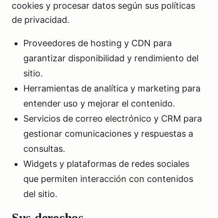
cookies y procesar datos según sus políticas
de privacidad.
Proveedores de hosting y CDN para
garantizar disponibilidad y rendimiento del
sitio.
Herramientas de analítica y marketing para
entender uso y mejorar el contenido.
Servicios de correo electrónico y CRM para
gestionar comunicaciones y respuestas a
consultas.
Widgets y plataformas de redes sociales
que permiten interacción con contenidos
del sitio.