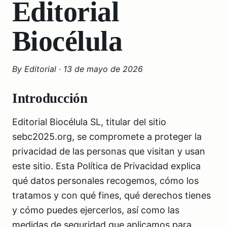
Editorial
Biocélula
By
Editorial
·
13 de mayo de 2026
Introducción
Editorial Biocélula SL, titular del sitio
sebc2025.org, se compromete a proteger la
privacidad de las personas que visitan y usan
este sitio. Esta Política de Privacidad explica
qué datos personales recogemos, cómo los
tratamos y con qué fines, qué derechos tienes
y cómo puedes ejercerlos, así como las
medidas de seguridad que aplicamos para