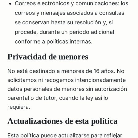
Correos electrónicos y comunicaciones: los
correos y mensajes asociados a consultas
se conservan hasta su resolución y, si
procede, durante un periodo adicional
conforme a políticas internas.
Privacidad de menores
No está destinado a menores de 16 años. No
solicitamos ni recogemos intencionadamente
datos personales de menores sin autorización
parental o de tutor, cuando la ley así lo
requiera.
Actualizaciones de esta política
Esta política puede actualizarse para reflejar