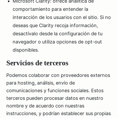
Microsoft Clarity: ofrece analítica de
comportamiento para entender la
interacción de los usuarios con el sitio. Si no
deseas que Clarity recoja información,
desactívalo desde la configuración de tu
navegador o utiliza opciones de opt-out
disponibles.
Servicios de terceros
Podemos colaborar con proveedores externos
para hosting, análisis, envío de
comunicaciones y funciones sociales. Estos
terceros pueden procesar datos en nuestro
nombre y de acuerdo con nuestras
instrucciones, y podrían establecer sus propias