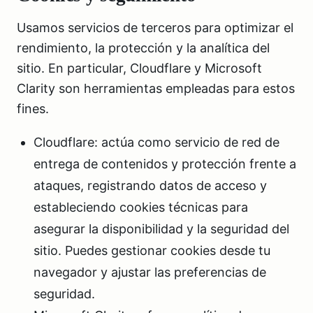
Usamos servicios de terceros para optimizar el
rendimiento, la protección y la analítica del
sitio. En particular, Cloudflare y Microsoft
Clarity son herramientas empleadas para estos
fines.
Cloudflare: actúa como servicio de red de
entrega de contenidos y protección frente a
ataques, registrando datos de acceso y
estableciendo cookies técnicas para
asegurar la disponibilidad y la seguridad del
sitio. Puedes gestionar cookies desde tu
navegador y ajustar las preferencias de
seguridad.