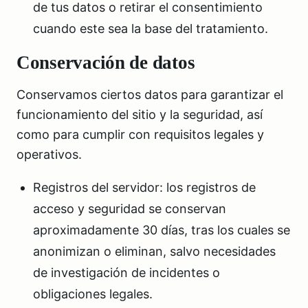
de tus datos o retirar el consentimiento
cuando este sea la base del tratamiento.
Conservación de datos
Conservamos ciertos datos para garantizar el
funcionamiento del sitio y la seguridad, así
como para cumplir con requisitos legales y
operativos.
Registros del servidor: los registros de
acceso y seguridad se conservan
aproximadamente 30 días, tras los cuales se
anonimizan o eliminan, salvo necesidades
de investigación de incidentes o
obligaciones legales.