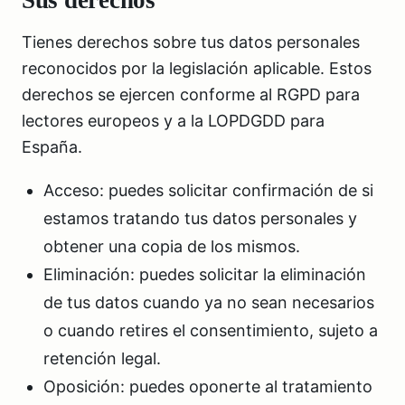
Sus derechos
Tienes derechos sobre tus datos personales
reconocidos por la legislación aplicable. Estos
derechos se ejercen conforme al RGPD para
lectores europeos y a la LOPDGDD para
España.
Acceso: puedes solicitar confirmación de si
estamos tratando tus datos personales y
obtener una copia de los mismos.
Eliminación: puedes solicitar la eliminación
de tus datos cuando ya no sean necesarios
o cuando retires el consentimiento, sujeto a
retención legal.
Oposición: puedes oponerte al tratamiento