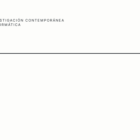
VESTIGACIÓN CONTEMPORÁNEA
FORMÁTICA