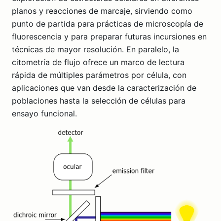
planos y reacciones de marcaje, sirviendo como
punto de partida para prácticas de microscopía de
fluorescencia y para preparar futuras incursiones en
técnicas de mayor resolución. En paralelo, la
citometría de flujo ofrece un marco de lectura
rápida de múltiples parámetros por célula, con
aplicaciones que van desde la caracterización de
poblaciones hasta la selección de células para
ensayo funcional.