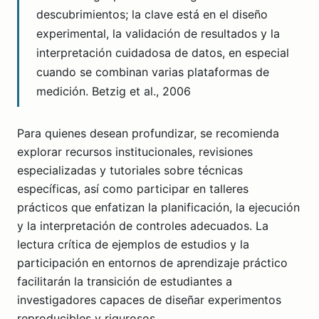
descubrimientos; la clave está en el diseño
experimental, la validación de resultados y la
interpretación cuidadosa de datos, en especial
cuando se combinan varias plataformas de
medición. Betzig et al., 2006
Para quienes desean profundizar, se recomienda
explorar recursos institucionales, revisiones
especializadas y tutoriales sobre técnicas
específicas, así como participar en talleres
prácticos que enfatizan la planificación, la ejecución
y la interpretación de controles adecuados. La
lectura crítica de ejemplos de estudios y la
participación en entornos de aprendizaje práctico
facilitarán la transición de estudiantes a
investigadores capaces de diseñar experimentos
reproducibles y rigurosos.