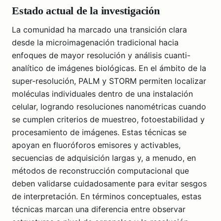
Estado actual de la investigación
La comunidad ha marcado una transición clara
desde la microimagenación tradicional hacia
enfoques de mayor resolución y análisis cuanti-
analítico de imágenes biológicas. En el ámbito de la
super-resolución, PALM y STORM permiten localizar
moléculas individuales dentro de una instalación
celular, logrando resoluciones nanométricas cuando
se cumplen criterios de muestreo, fotoestabilidad y
procesamiento de imágenes. Estas técnicas se
apoyan en fluoróforos emisores y activables,
secuencias de adquisición largas y, a menudo, en
métodos de reconstrucción computacional que
deben validarse cuidadosamente para evitar sesgos
de interpretación. En términos conceptuales, estas
técnicas marcan una diferencia entre observar