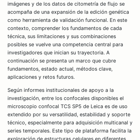
imágenes y de los datos de citometría de flujo se
acompaña de una expansión de la edición genética
como herramienta de validación funcional. En este
contexto, comprender los fundamentos de cada
técnica, sus limitaciones y sus combinaciones
posibles se vuelve una competencia central para
investigadores que inician su trayectoria. A
continuación se presenta un marco que cubre
fundamentos, estado actual, métodos clave,
aplicaciones y retos futuros.
Según informes institucionales de apoyo a la
investigación, entre los confocales disponibles el
microscopio confocal TCS SP5 de Leica es de uso
extendido por su versatilidad, estabilidad y soporte
técnico, especialmente para adquisición multicanal y
series temporales. Este tipo de plataforma facilita la
exploración de estructuras celulares en diferentes