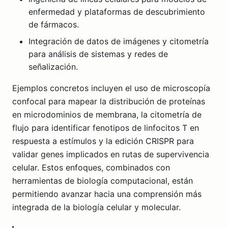
enfermedad y plataformas de descubrimiento
de fármacos.
Integración de datos de imágenes y citometría
para análisis de sistemas y redes de
señalización.
Ejemplos concretos incluyen el uso de microscopía
confocal para mapear la distribución de proteínas
en microdominios de membrana, la citometría de
flujo para identificar fenotipos de linfocitos T en
respuesta a estímulos y la edición CRISPR para
validar genes implicados en rutas de supervivencia
celular. Estos enfoques, combinados con
herramientas de biología computacional, están
permitiendo avanzar hacia una comprensión más
integrada de la biología celular y molecular.