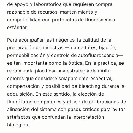
de apoyo y laboratorios que requieren compra
razonable de recursos, mantenimiento y
compatibilidad con protocolos de fluorescencia
estándar.
Para acompañar las imágenes, la calidad de la
preparación de muestras —marcadores, fijación,
permeabilización y controls de autofluorescencia—
es tan importante como la óptica. En la práctica, se
recomienda planificar una estrategia de multi-
colores que considere solapamiento espectral,
compensación y posibilidad de bleaching durante la
adquisición. En este sentido, la elección de
fluoróforos compatibles y el uso de calibraciones de
alineación del sistema son pasos críticos para evitar
artefactos que confundan la interpretación
biológica.