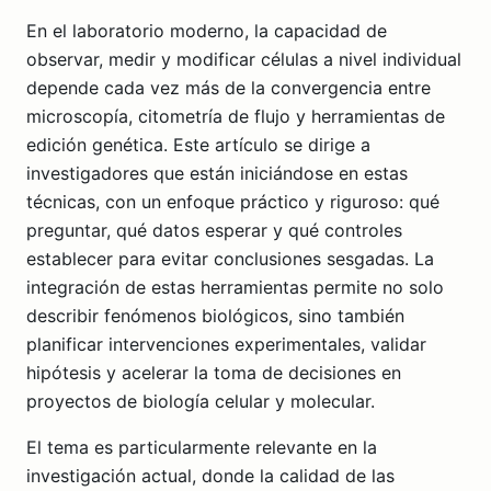
En el laboratorio moderno, la capacidad de
observar, medir y modificar células a nivel individual
depende cada vez más de la convergencia entre
microscopía, citometría de flujo y herramientas de
edición genética. Este artículo se dirige a
investigadores que están iniciándose en estas
técnicas, con un enfoque práctico y riguroso: qué
preguntar, qué datos esperar y qué controles
establecer para evitar conclusiones sesgadas. La
integración de estas herramientas permite no solo
describir fenómenos biológicos, sino también
planificar intervenciones experimentales, validar
hipótesis y acelerar la toma de decisiones en
proyectos de biología celular y molecular.
El tema es particularmente relevante en la
investigación actual, donde la calidad de las