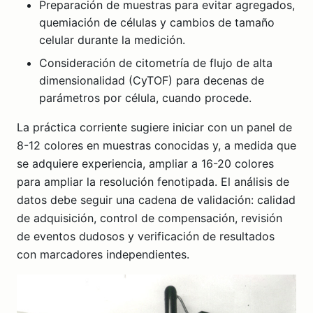
Preparación de muestras para evitar agregados,
quemiación de células y cambios de tamaño
celular durante la medición.
Consideración de citometría de flujo de alta
dimensionalidad (CyTOF) para decenas de
parámetros por célula, cuando procede.
La práctica corriente sugiere iniciar con un panel de
8-12 colores en muestras conocidas y, a medida que
se adquiere experiencia, ampliar a 16-20 colores
para ampliar la resolución fenotipada. El análisis de
datos debe seguir una cadena de validación: calidad
de adquisición, control de compensación, revisión
de eventos dudosos y verificación de resultados
con marcadores independientes.