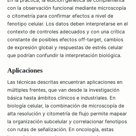
con la observación funcional mediante microscopía
o citometría para confirmar efectos a nivel de
fenotipo celular. Los datos deben interpretarse en el
contexto de controles adecuados y con una crítica
constante de posibles efectos off-target, cambios
de expresión global y respuestas de estrés celular
que podrían confundir la interpretación biológica.
Aplicaciones
Las técnicas descritas encuentran aplicaciones en
múltiples frentes, que van desde la investigación
básica hasta ámbitos clínicos e industriales. En
biología celular, la combinación de microscopía de
alta resolución y citometría de flujo permite mapear
la organización subcelular y correlacionar fenotipos
con rutas de señalización. En oncología, estas