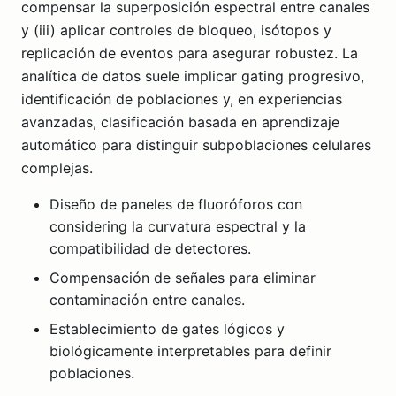
compensar la superposición espectral entre canales
y (iii) aplicar controles de bloqueo, isótopos y
replicación de eventos para asegurar robustez. La
analítica de datos suele implicar gating progresivo,
identificación de poblaciones y, en experiencias
avanzadas, clasificación basada en aprendizaje
automático para distinguir subpoblaciones celulares
complejas.
Diseño de paneles de fluoróforos con
considering la curvatura espectral y la
compatibilidad de detectores.
Compensación de señales para eliminar
contaminación entre canales.
Establecimiento de gates lógicos y
biológicamente interpretables para definir
poblaciones.