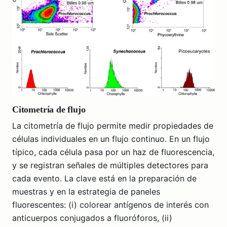
Citometría de flujo
La citometría de flujo permite medir propiedades de
células individuales en un flujo continuo. En un flujo
típico, cada célula pasa por un haz de fluorescencia,
y se registran señales de múltiples detectores para
cada evento. La clave está en la preparación de
muestras y en la estrategia de paneles
fluorescentes: (i) colorear antígenos de interés con
anticuerpos conjugados a fluoróforos, (ii)