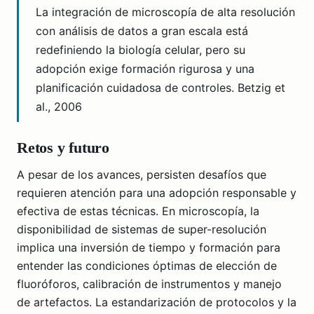
La integración de microscopía de alta resolución
con análisis de datos a gran escala está
redefiniendo la biología celular, pero su
adopción exige formación rigurosa y una
planificación cuidadosa de controles. Betzig et
al., 2006
Retos y futuro
A pesar de los avances, persisten desafíos que
requieren atención para una adopción responsable y
efectiva de estas técnicas. En microscopía, la
disponibilidad de sistemas de super-resolución
implica una inversión de tiempo y formación para
entender las condiciones óptimas de elección de
fluoróforos, calibración de instrumentos y manejo
de artefactos. La estandarización de protocolos y la