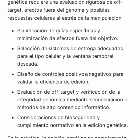
genética requiere una evaluación rigurosa de off-
target, efectos fuera del genoma y posibles
respuestas celulares al estrés de la manipulación.
Planificación de guías específicas y
minimización de efectos fuera del objetivo.
Selección de sistemas de entrega adecuados
para el tipo celular y la ventana temporal
deseada.
Diseño de controles positivos/negativos para
validar la eficiencia de edición.
Evaluación de off-target y verificación de la
integridad genómica mediante secuenciación o
métodos de alto contenido informático.
Consideraciones de bioseguridad y
cumplimiento normativo en la edición genética.
En la práctica, la edición genética se complementa