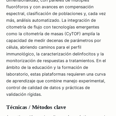
fluoróforos y con avances en compensación
espectral, clasificación de poblaciones y, cada vez
más, análisis automatizado. La integración de
citometría de flujo con tecnologías emergentes
como la citometría de masas (CyTOF) amplía la
capacidad de medir decenas de parámetros por
célula, abriendo caminos para el perfil
immunológico, la caracterización delinfocitos y la
monitorización de respuestas a tratamientos. En el
ámbito de la educación y la formación de
laboratorio, estas plataformas requieren una curva
de aprendizaje que combine manejo experimental,
control de calidad de datos y prácticas de
validación rígidas.
Técnicas / Métodos clave