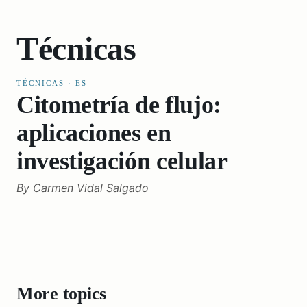
Técnicas
TÉCNICAS
·
ES
Citometría de flujo:
aplicaciones en
investigación celular
By
Carmen Vidal Salgado
More topics