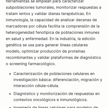
herramientas se emplean para caracterizar
subpoblaciones tumorales, monitorizar respuestas a
tratam ientos y validar dianas terapéuticas. En
inmunología, la capacidad de analizar decenas de
marcadores por célula facilita la comprensión de la
heterogeneidad fenotípica de poblaciones inmunes
en salud y enfermedad. En la industria, la edición
genética se usa para generar líneas celulares
modelo, optimizar producción de proteínas
recombinantes y validar plataformas de diagnóstico
o screening farmacológico.
Caracterización de poblaciones celulares en
investigación básica: diferenciación, migración y
interacción célula–célula.
Diagnóstico y monitorización de respuestas en
contextos oncológicos e inmunológicos.
Ingeniería de líneas celulares para modelos de