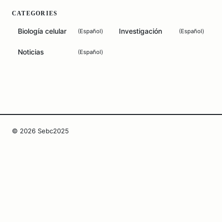
CATEGORIES
Biología celular
Investigación
(
Español
)
(
Español
)
Noticias
(
Español
)
© 2026 Sebc2025