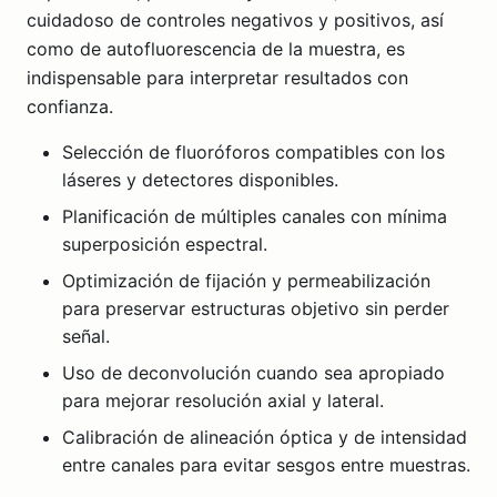
cuidadoso de controles negativos y positivos, así
como de autofluorescencia de la muestra, es
indispensable para interpretar resultados con
confianza.
Selección de fluoróforos compatibles con los
láseres y detectores disponibles.
Planificación de múltiples canales con mínima
superposición espectral.
Optimización de fijación y permeabilización
para preservar estructuras objetivo sin perder
señal.
Uso de deconvolución cuando sea apropiado
para mejorar resolución axial y lateral.
Calibración de alineación óptica y de intensidad
entre canales para evitar sesgos entre muestras.