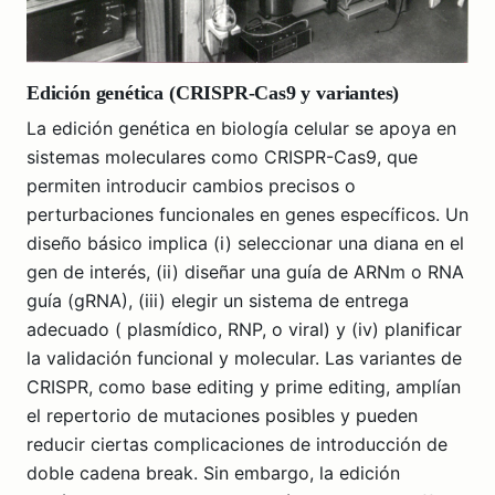
Edición genética (CRISPR-Cas9 y variantes)
La edición genética en biología celular se apoya en
sistemas moleculares como CRISPR-Cas9, que
permiten introducir cambios precisos o
perturbaciones funcionales en genes específicos. Un
diseño básico implica (i) seleccionar una diana en el
gen de interés, (ii) diseñar una guía de ARNm o RNA
guía (gRNA), (iii) elegir un sistema de entrega
adecuado ( plasmídico, RNP, o viral) y (iv) planificar
la validación funcional y molecular. Las variantes de
CRISPR, como base editing y prime editing, amplían
el repertorio de mutaciones posibles y pueden
reducir ciertas complicaciones de introducción de
doble cadena break. Sin embargo, la edición