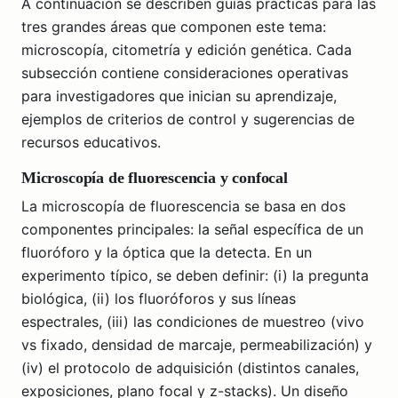
A continuación se describen guías prácticas para las
tres grandes áreas que componen este tema:
microscopía, citometría y edición genética. Cada
subsección contiene consideraciones operativas
para investigadores que inician su aprendizaje,
ejemplos de criterios de control y sugerencias de
recursos educativos.
Microscopía de fluorescencia y confocal
La microscopía de fluorescencia se basa en dos
componentes principales: la señal específica de un
fluoróforo y la óptica que la detecta. En un
experimento típico, se deben definir: (i) la pregunta
biológica, (ii) los fluoróforos y sus líneas
espectrales, (iii) las condiciones de muestreo (vivo
vs fixado, densidad de marcaje, permeabilización) y
(iv) el protocolo de adquisición (distintos canales,
exposiciones, plano focal y z-stacks). Un diseño