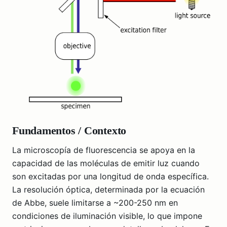
Fundamentos / Contexto
La microscopía de fluorescencia se apoya en la
capacidad de las moléculas de emitir luz cuando
son excitadas por una longitud de onda específica.
La resolución óptica, determinada por la ecuación
de Abbe, suele limitarse a ~200-250 nm en
condiciones de iluminación visible, lo que impone