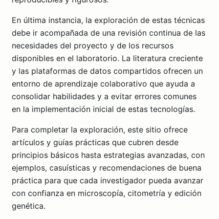
En última instancia, la exploración de estas técnicas
debe ir acompañada de una revisión continua de las
necesidades del proyecto y de los recursos
disponibles en el laboratorio. La literatura creciente
y las plataformas de datos compartidos ofrecen un
entorno de aprendizaje colaborativo que ayuda a
consolidar habilidades y a evitar errores comunes
en la implementación inicial de estas tecnologías.
Para completar la exploración, este sitio ofrece
artículos y guías prácticas que cubren desde
principios básicos hasta estrategias avanzadas, con
ejemplos, casuísticas y recomendaciones de buena
práctica para que cada investigador pueda avanzar
con confianza en microscopía, citometría y edición
genética.