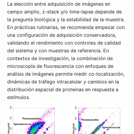
La elección entre adquisición de imágenes en
campo amplio, z-stack y/o time-lapse depende de
la pregunta biológica y la estabilidad de la muestra.
En prácticas rutinarias, se recomienda empezar con
una configuración de adquisición conservadora,
validando el rendimiento con controles de calidad
del sistema y con muestras de referencia. En
contextos de investigación, la combinación de
microscopía de fluorescencia con enfoques de
análisis de imágenes permite medir co-localización,
dinámicas de tráfego intracelular y cambios en la
distribución espacial de proteínas en respuesta a
estímulos.