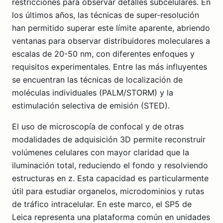
restricciones para observar detalles subcelulares. En
los últimos años, las técnicas de super-resolución
han permitido superar este límite aparente, abriendo
ventanas para observar distribuidores moleculares a
escalas de 20-50 nm, con diferentes enfoques y
requisitos experimentales. Entre las más influyentes
se encuentran las técnicas de localización de
moléculas individuales (PALM/STORM) y la
estimulación selectiva de emisión (STED).
El uso de microscopía de confocal y de otras
modalidades de adquisición 3D permite reconstruir
volúmenes celulares con mayor claridad que la
iluminación total, reduciendo el fondo y resolviendo
estructuras en z. Esta capacidad es particularmente
útil para estudiar organelos, microdominios y rutas
de tráfico intracelular. En este marco, el SP5 de
Leica representa una plataforma común en unidades