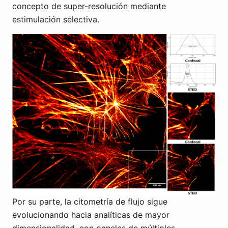
concepto de super-resolución mediante
estimulación selectiva.
Por su parte, la citometría de flujo sigue
evolucionando hacia analíticas de mayor
dimensionalidad, con paneles de múltiples