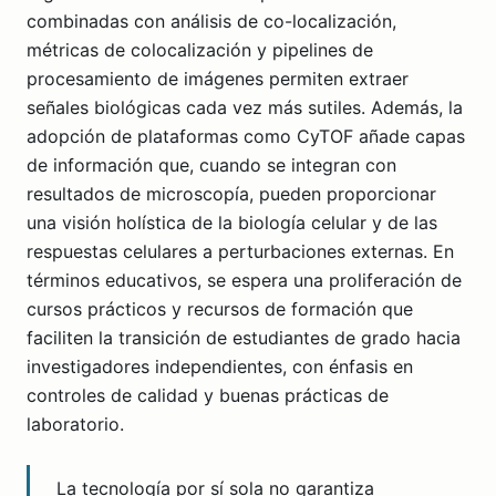
combinadas con análisis de co-localización,
métricas de colocalización y pipelines de
procesamiento de imágenes permiten extraer
señales biológicas cada vez más sutiles. Además, la
adopción de plataformas como CyTOF añade capas
de información que, cuando se integran con
resultados de microscopía, pueden proporcionar
una visión holística de la biología celular y de las
respuestas celulares a perturbaciones externas. En
términos educativos, se espera una proliferación de
cursos prácticos y recursos de formación que
faciliten la transición de estudiantes de grado hacia
investigadores independientes, con énfasis en
controles de calidad y buenas prácticas de
laboratorio.
La tecnología por sí sola no garantiza