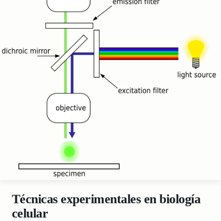
Técnicas experimentales en biología
celular