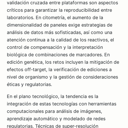
validación cruzada entre plataformas son aspectos
críticos para garantizar la reproducibilidad entre
laboratorios. En citometría, el aumento de la
dimensionalidad de paneles exige estrategias de
análisis de datos más sofisticadas, así como una
atención continua a la calidad de los reactivos, el
control de compensación y la interpretación
biológica de combinaciones de marcadores. En
edición genética, los retos incluyen la mitigación de
efectos off-target, la verificación de ediciones a
nivel de organismo y la gestión de consideraciones
éticas y regulatorias.
En el plano tecnológico, la tendencia es la
integración de estas tecnologías con herramientas
computacionales para análisis de imágenes,
aprendizaje automático y modelado de redes
regulatorias. Técnicas de super-resolución